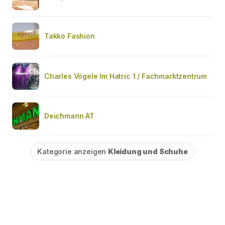
Takko Fashion
Charles Vögele Im Hatric 1 / Fachmarktzentrum
Deichmann AT
Kategorie anzeigen
Kleidung und Schuhe