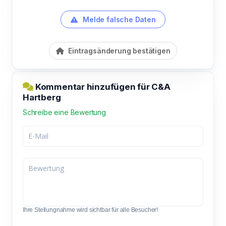
Melde falsche Daten
Eintragsänderung bestätigen
Kommentar hinzufügen für C&A
Hartberg
Schreibe eine Bewertung
Ihre Stellungnahme wird sichtbar für alle Besucher!