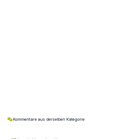
Kommentare aus derselben Kategorie