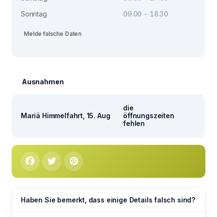
Sonntag
09.00 - 18.30
Melde falsche Daten
Ausnahmen
die
Mariä Himmelfahrt, 15. Aug
öffnungszeiten
fehlen
Haben Sie bemerkt, dass einige Details falsch sind?