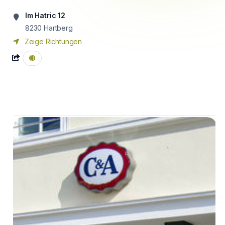
Im Hatric 12
8230
Hartberg
Zeige Richtungen