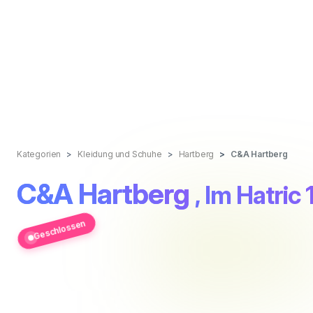
Kategorien
Kleidung und Schuhe
Hartberg
C&A Hartberg
C&A Hartberg
, Im Hatric 
Geschlossen