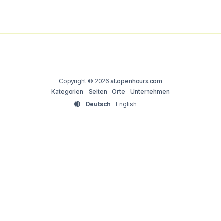
Copyright © 2026
at.openhours.com
Kategorien
Seiten
Orte
Unternehmen
Deutsch
English