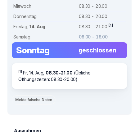
Mittwoch
08.30 - 20.00
Donnerstag
08.30 - 20.00
[1]
Freitag,
14. Aug
08.30 - 21.00
Samstag
08.00 - 18.00
Sonntag
geschlossen
[1]
Fr, 14. Aug,
08.30-21.00
(Übliche
Öffnungszeiten: 08.30-20.00)
Melde falsche Daten
Ausnahmen