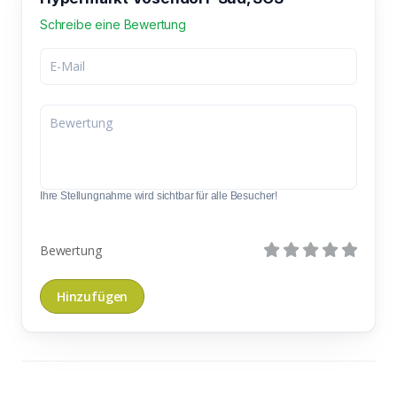
Schreibe eine Bewertung
Ihre Stellungnahme wird sichtbar für alle Besucher!
Bewertung