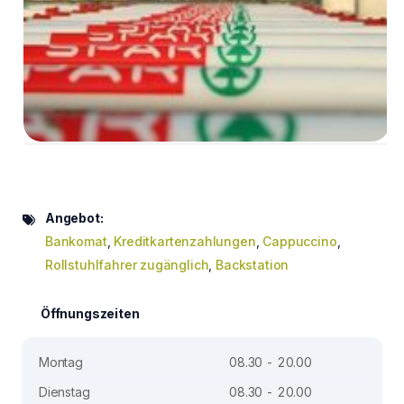
Angebot:
Bankomat
,
Kreditkartenzahlungen
,
Cappuccino
,
Rollstuhlfahrer zugänglich
,
Backstation
Öffnungszeiten
Montag
08.30 - 20.00
Dienstag
08.30 - 20.00