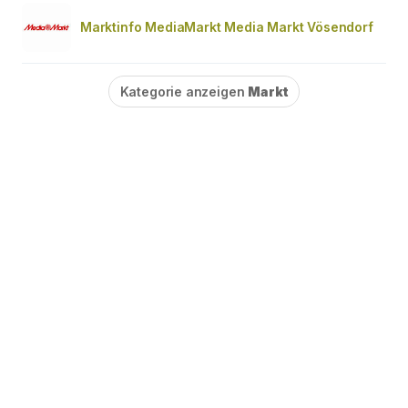
Marktinfo MediaMarkt Media Markt Vösendorf
Kategorie anzeigen
Markt