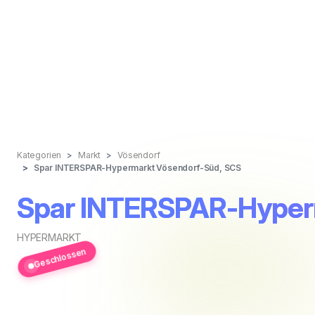
Kategorien
Markt
Vösendorf
Spar INTERSPAR-Hypermarkt Vösendorf-Süd, SCS
Spar INTERSPAR-Hyper
HYPERMARKT
Geschlossen