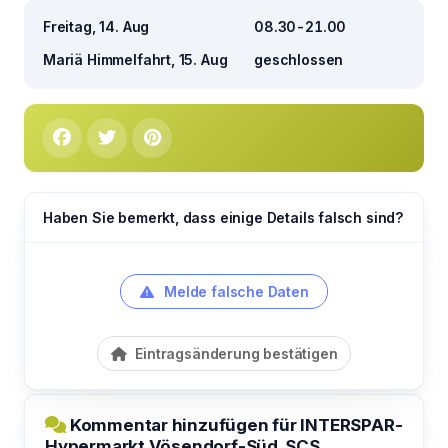
Freitag, 14. Aug
08.30-21.00
Mariä Himmelfahrt, 15. Aug
geschlossen
Haben Sie bemerkt, dass einige Details falsch sind?
Melde falsche Daten
Eintragsänderung bestätigen
Kommentar hinzufügen für INTERSPAR-
Hypermarkt Vösendorf-Süd, SCS