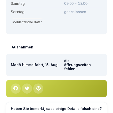
Samstag
09.00 - 18.00
Sonntag
geschlossen
Melde falsche Daten
Ausnahmen
die
Mariä Himmelfahrt, 15. Aug
öffnungszeiten
fehlen
Haben Sie bemerkt, dass einige Details falsch sind?