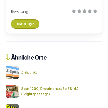
Bewertung
Ähnliche Orte
Zielpunkt
Spar 1200, Dresdnerstraße 38-44
(Brigittapassage)