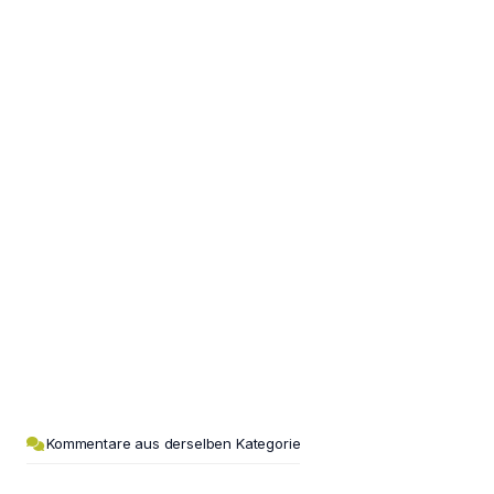
Kommentare aus derselben Kategorie