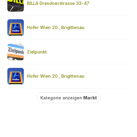
BILLA Dresdnerstrasse 33-47
Hofer Wien 20., Brigittenau
Zielpunkt
Hofer Wien 20., Brigittenau
Kategorie anzeigen
Markt