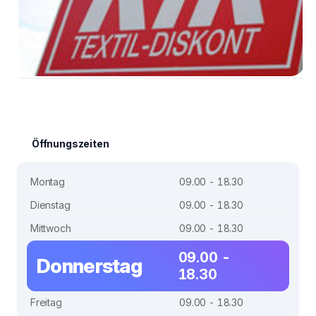
Öffnungszeiten
Montag
09.00 - 18.30
Dienstag
09.00 - 18.30
Mittwoch
09.00 - 18.30
09.00 -
Donnerstag
18.30
Freitag
09.00 - 18.30