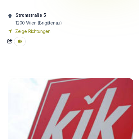
Stromstraße 5
1200
Wien (Brigittenau)
Zeige Richtungen