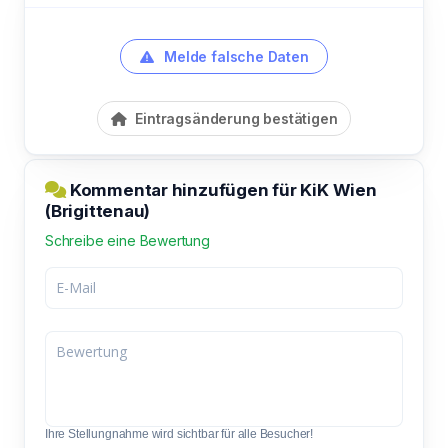
Melde falsche Daten
Eintragsänderung bestätigen
Kommentar hinzufügen für KiK Wien
(Brigittenau)
Schreibe eine Bewertung
Ihre Stellungnahme wird sichtbar für alle Besucher!