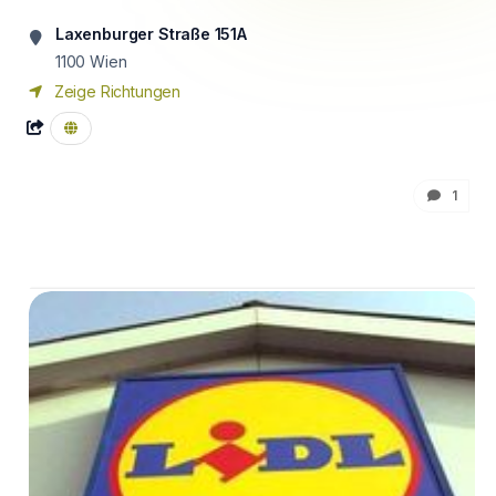
Laxenburger Straße 151A
1100
Wien
Zeige Richtungen
1