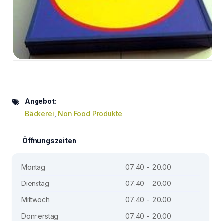
Angebot:
Bäckerei
,
Non Food Produkte
Öffnungszeiten
Montag
07.40 - 20.00
Dienstag
07.40 - 20.00
Mittwoch
07.40 - 20.00
Donnerstag
07.40 - 20.00