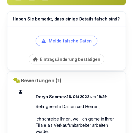
Haben Sie bemerkt, dass einige Details falsch sind?
Melde falsche Daten
Eintragsänderung bestätigen
Bewertungen (1)
Derya Sönmez
28. Okt 2022 um 19:29
Sehr geehrte Damen und Herren,
ich schreibe Ihnen, weil ich gerne in Ihrer
Filiale als Verkaufsmitarbeiter arbeiten
würde.