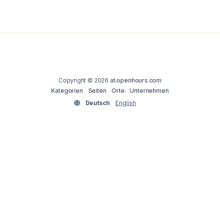
Copyright © 2026
at.openhours.com
Kategorien
Seiten
Orte
Unternehmen
Deutsch
English