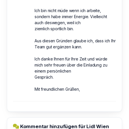
Ich bin nicht müde wenn ich arbeite,
sondern habe immer Energie. Vielleicht
auch deswegen, weil ich
ziemlich sportlich bin.
Aus diesen Gründen glaube ich, dass ich Ihr
Team gut ergänzen kann.
Ich danke Ihnen für Ihre Zeit und würde
mich sehr freuen über die Einladung zu
einem persönlichen
Gespräch.
Mit freundlichen Grüßen,
Kommentar hinzufügen für Lidl Wien