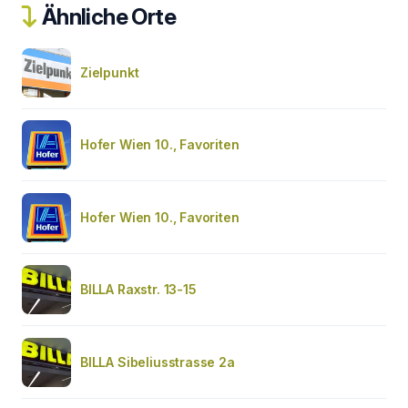
Ähnliche Orte
Zielpunkt
Hofer Wien 10., Favoriten
Hofer Wien 10., Favoriten
BILLA Raxstr. 13-15
BILLA Sibeliusstrasse 2a