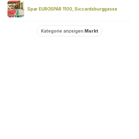
Spar EUROSPAR 1100, Siccardsburggasse
Kategorie anzeigen
Markt