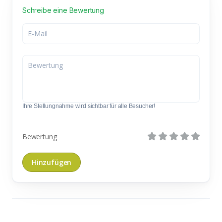
Schreibe eine Bewertung
Ihre Stellungnahme wird sichtbar für alle Besucher!
Bewertung