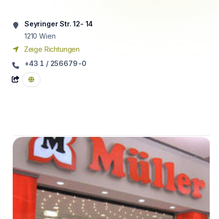
Seyringer Str. 12- 14
1210
Wien
Zeige Richtungen
+43 1 / 256679-0