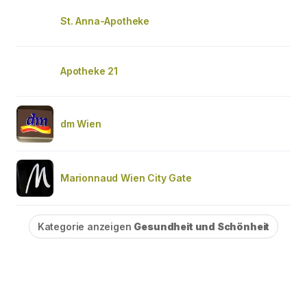
St. Anna-Apotheke
Apotheke 21
dm Wien
Marionnaud Wien City Gate
Kategorie anzeigen
Gesundheit und Schönheit