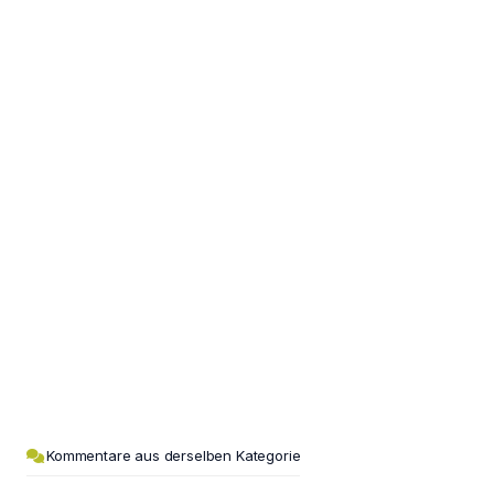
Kommentare aus derselben Kategorie