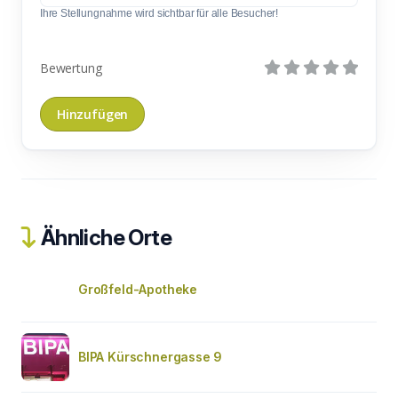
Ihre Stellungnahme wird sichtbar für alle Besucher!
Bewertung
Ähnliche Orte
Großfeld-Apotheke
BIPA Kürschnergasse 9