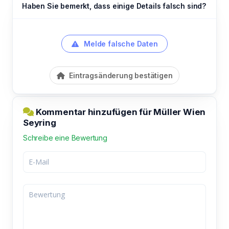
Haben Sie bemerkt, dass einige Details falsch sind?
Melde falsche Daten
Eintragsänderung bestätigen
Kommentar hinzufügen für Müller Wien
Seyring
Schreibe eine Bewertung