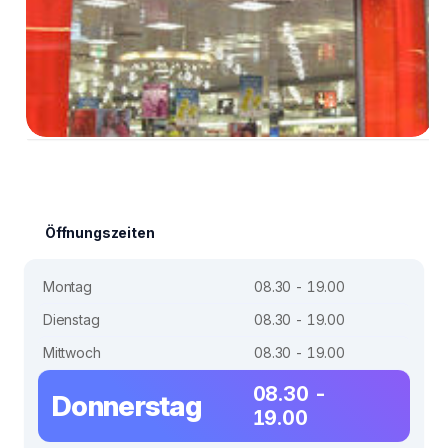
Öffnungszeiten
Montag
08.30 - 19.00
Dienstag
08.30 - 19.00
Mittwoch
08.30 - 19.00
08.30 -
Donnerstag
19.00