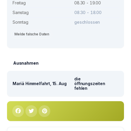
Freitag
08.30 - 19.00
Samstag
08.30 - 18.00
Sonntag
geschlossen
Melde falsche Daten
Ausnahmen
die
Mariä Himmelfahrt, 15. Aug
öffnungszeiten
fehlen