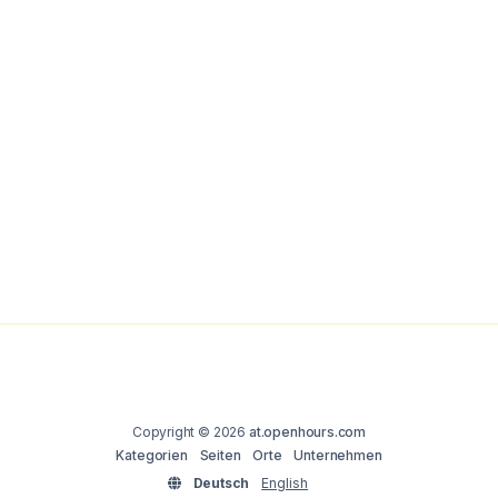
Copyright © 2026
at.openhours.com
Kategorien
Seiten
Orte
Unternehmen
Deutsch
English