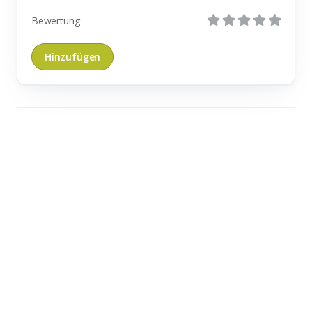
Bewertung