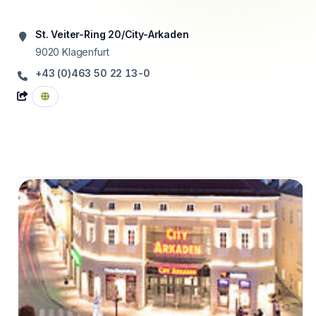
St. Veiter-Ring 20/City-Arkaden
9020
Klagenfurt
+43 (0)463 50 22 13-0