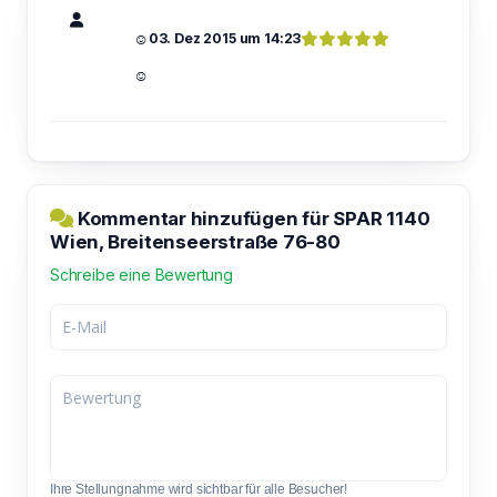
☺
03. Dez 2015 um 14:23
☺
Kommentar hinzufügen für SPAR 1140
Wien, Breitenseerstraße 76-80
Schreibe eine Bewertung
Ihre Stellungnahme wird sichtbar für alle Besucher!