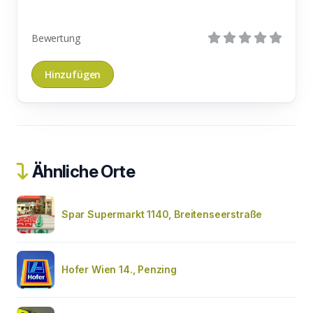
Bewertung
Ähnliche Orte
Spar Supermarkt 1140, Breitenseerstraße
Hofer Wien 14., Penzing