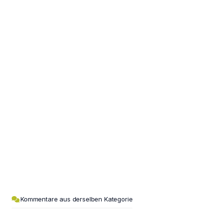
Kommentare aus derselben Kategorie