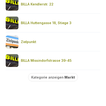
BILLA Kendlerstr. 22
BILLA Huttengasse 18, Stiege 3
Zielpunkt
BILLA Missindorfstrasse 39-45
Kategorie anzeigen
Markt