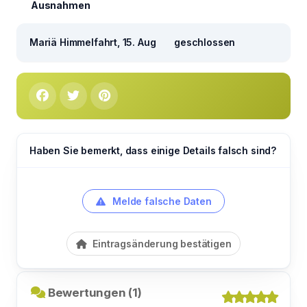
Ausnahmen
Mariä Himmelfahrt, 15. Aug
geschlossen
Haben Sie bemerkt, dass einige Details falsch sind?
Melde falsche Daten
Eintragsänderung bestätigen
Bewertungen (1)