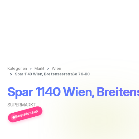
Kategorien
Markt
Wien
Spar 1140 Wien, Breitenseerstraße 76-80
Spar 1140 Wien, Breite
SUPERMARKT
Geschlossen