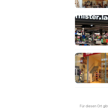
Für diesen Ort gib