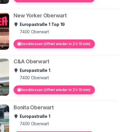
New Yorker Oberwart
Europastraße 1 Top 19
7400
Oberwart
Geschlossen (öffnet wieder in 2 h 10 min)
C&A Oberwart
Europastraße 1
7400
Oberwart
Geschlossen (öffnet wieder in 2 h 10 min)
Bonita Oberwart
Europastraße 1
7400
Oberwart