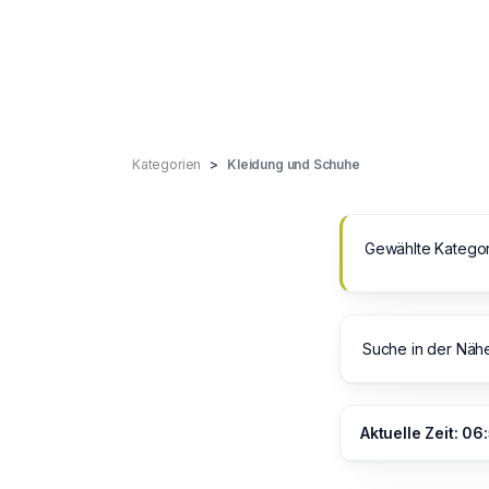
Kategorien
Kleidung und Schuhe
Gewählte Kategor
Suche in der Näh
Aktuelle Zeit: 06