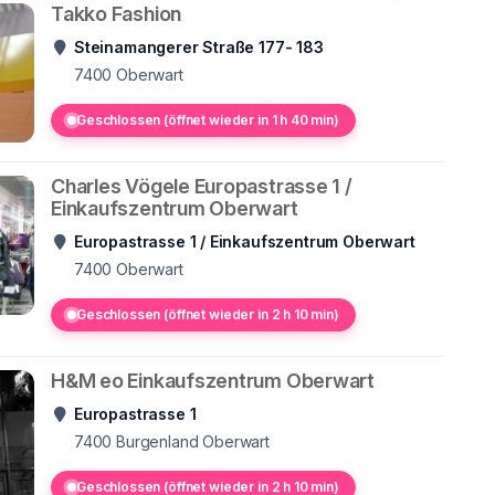
Takko Fashion
Steinamangerer Straße 177- 183
7400
Oberwart
Geschlossen (öffnet wieder in 1 h 40 min)
Charles Vögele Europastrasse 1 /
Einkaufszentrum Oberwart
Europastrasse 1 / Einkaufszentrum Oberwart
7400
Oberwart
Geschlossen (öffnet wieder in 2 h 10 min)
H&M eo Einkaufszentrum Oberwart
Europastrasse 1
7400
Burgenland Oberwart
Geschlossen (öffnet wieder in 2 h 10 min)