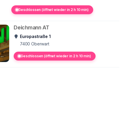
Geschlossen (öffnet wieder in 2 h 10 min)
Deichmann AT
Europastraße 1
7400
Oberwart
Geschlossen (öffnet wieder in 2 h 10 min)