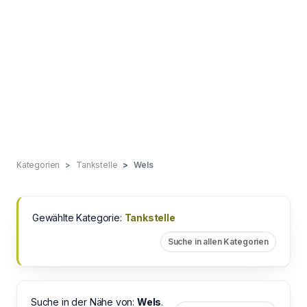
Kategorien
Tankstelle
Wels
Gewählte Kategorie:
Tankstelle
Suche in allen Kategorien
Suche in der Nähe von:
Wels
.