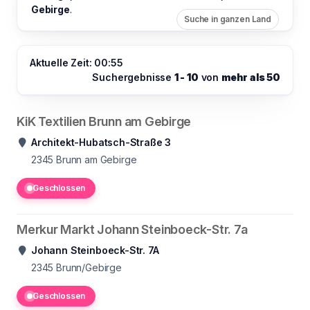
Gebirge
.
Suche in ganzen Land
Aktuelle Zeit: 00:55
Suchergebnisse
1 - 10
von
mehr als 50
KiK Textilien Brunn am Gebirge
Architekt-Hubatsch-Straße 3
2345
Brunn am Gebirge
Geschlossen
Merkur Markt Johann Steinboeck-Str. 7a
Johann Steinboeck-Str. 7A
2345
Brunn/Gebirge
Geschlossen