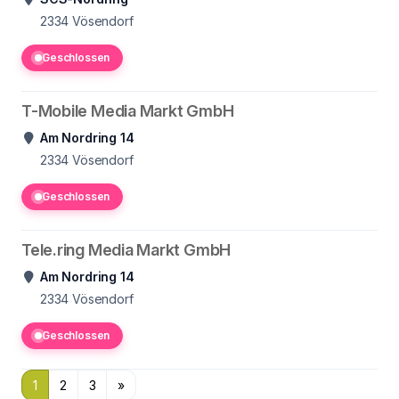
2334
Vösendorf
Geschlossen
T-Mobile Media Markt GmbH
Am Nordring 14
2334
Vösendorf
Geschlossen
Tele.ring Media Markt GmbH
Am Nordring 14
2334
Vösendorf
Geschlossen
1
2
3
»