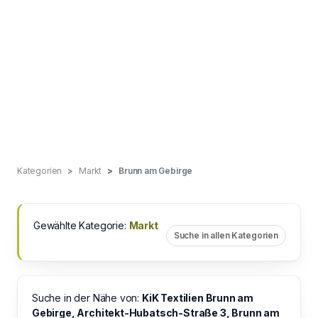
Kategorien
Markt
Brunn am Gebirge
Gewählte Kategorie:
Markt
Suche in allen Kategorien
Suche in der Nähe von:
KiK Textilien Brunn am
Gebirge, Architekt-Hubatsch-Straße 3, Brunn am