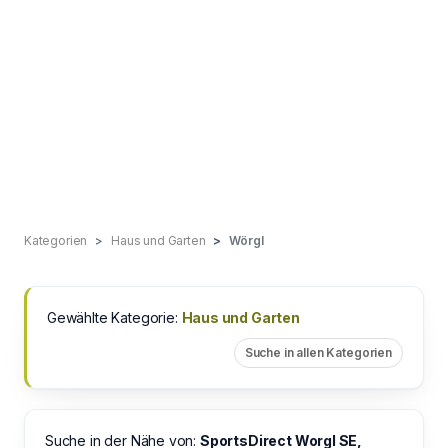
Kategorien
Haus und Garten
Wörgl
Gewählte Kategorie:
Haus und Garten
Suche in allen Kategorien
Suche in der Nähe von:
SportsDirect Worgl SE,