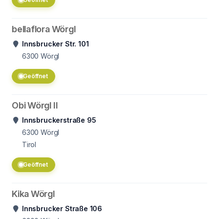
bellaflora Wörgl
Innsbrucker Str. 101
6300
Wörgl
Geöffnet
Obi Wörgl II
Innsbruckerstraße 95
6300
Wörgl
Tirol
Geöffnet
Kika Wörgl
Innsbrucker Straße 106