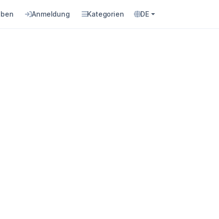
eben
Anmeldung
Kategorien
DE