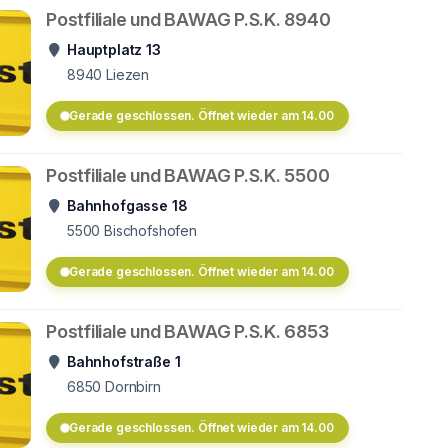
Postfiliale und BAWAG P.S.K. 8940
Hauptplatz 13
8940
Liezen
Gerade geschlossen. Öffnet wieder am 14.00
Postfiliale und BAWAG P.S.K. 5500
Bahnhofgasse 18
5500
Bischofshofen
Gerade geschlossen. Öffnet wieder am 14.00
Postfiliale und BAWAG P.S.K. 6853
Bahnhofstraße 1
6850
Dornbirn
Gerade geschlossen. Öffnet wieder am 14.00