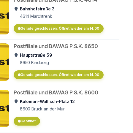
Bahnhofstraße 3
4614
Marchtrenk
Gerade geschlossen. Öffnet wieder am 14.00
Postfiliale und BAWAG P.S.K. 8650
Hauptstraße 59
8650
Kindberg
Gerade geschlossen. Öffnet wieder am 14.00
Postfiliale und BAWAG P.S.K. 8600
Koloman-Wallisch-Platz 12
8600
Bruck an der Mur
Geöffnet