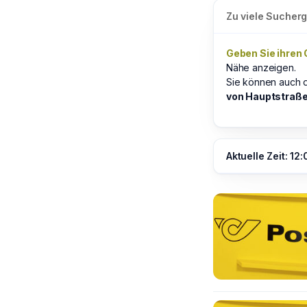
Zu viele Sucher
Geben Sie ihren 
Nähe anzeigen.
Sie können auch 
von Hauptstraße
Aktuelle Zeit: 12