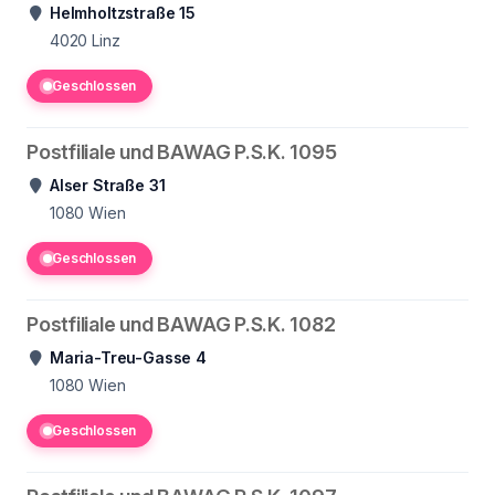
Helmholtzstraße 15
4020
Linz
Geschlossen
Postfiliale und BAWAG P.S.K. 1095
Alser Straße 31
1080
Wien
Geschlossen
Postfiliale und BAWAG P.S.K. 1082
Maria-Treu-Gasse 4
1080
Wien
Geschlossen