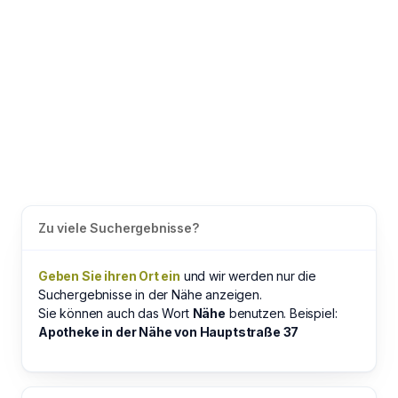
Zu viele Suchergebnisse?
Geben Sie ihren Ort ein
und wir werden nur die
Suchergebnisse in der Nähe anzeigen.
Sie können auch das Wort
Nähe
benutzen. Beispiel:
Apotheke in der Nähe von Hauptstraße 37