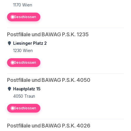
1170
Wien
Geschlossen
Postfiliale und BAWAG P.S.K. 1235
Liesinger Platz 2
1230
Wien
Geschlossen
Postfiliale und BAWAG P.S.K. 4050
Hauptplatz 15
4050
Traun
Geschlossen
Postfiliale und BAWAG P.S.K. 4026