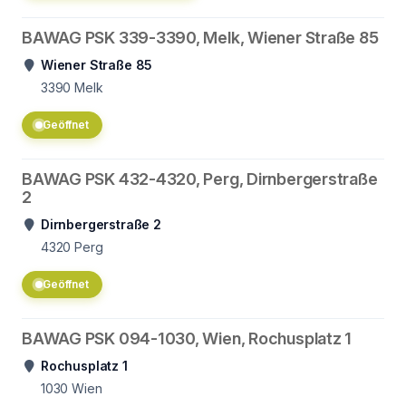
BAWAG PSK 339-3390, Melk, Wiener Straße 85
Wiener Straße 85
3390
Melk
Geöffnet
BAWAG PSK 432-4320, Perg, Dirnbergerstraße
2
Dirnbergerstraße 2
4320
Perg
Geöffnet
BAWAG PSK 094-1030, Wien, Rochusplatz 1
Rochusplatz 1
1030
Wien