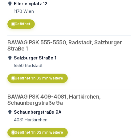
Elterleinplatz 12
1170
Wien
Geöffnet
BAWAG PSK 555-5550, Radstadt, Salzburger
Straße 1
Salzburger Straße 1
5550
Radstadt
Geöffnet 1 h 03 min weitere
BAWAG PSK 409-4081, Hartkirchen,
Schaunbergstraße 9a
Schaunbergstraße 9A
4081
Hartkirchen
Geöffnet 1 h 03 min weitere