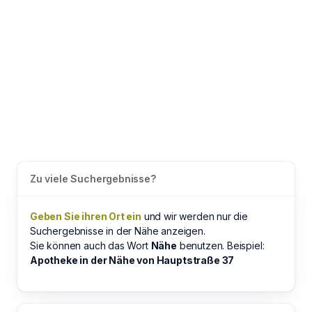
Zu viele Suchergebnisse?
Geben Sie ihren Ort ein
und wir werden nur die
Suchergebnisse in der Nähe anzeigen.
Sie können auch das Wort
Nähe
benutzen. Beispiel:
Apotheke in der Nähe von Hauptstraße 37