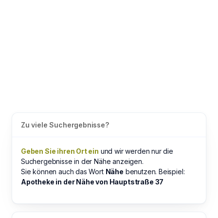
Zu viele Suchergebnisse?
Geben Sie ihren Ort ein
und wir werden nur die
Suchergebnisse in der Nähe anzeigen.
Sie können auch das Wort
Nähe
benutzen. Beispiel:
Apotheke in der Nähe von Hauptstraße 37