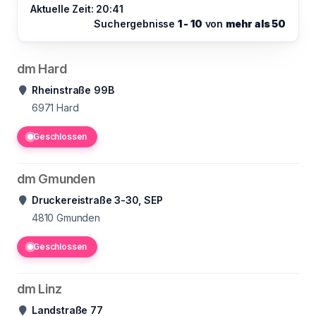
Aktuelle Zeit: 20:41
Suchergebnisse
1 - 10
von
mehr als 50
dm Hard
Rheinstraße 99B
6971
Hard
Geschlossen
dm Gmunden
Druckereistraße 3-30, SEP
4810
Gmunden
Geschlossen
dm Linz
Landstraße 77