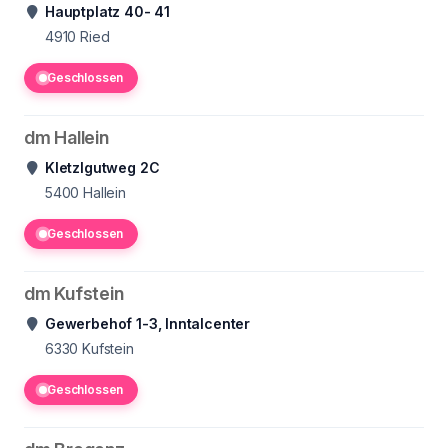
Hauptplatz 40- 41
4910
Ried
Geschlossen
dm Hallein
Kletzlgutweg 2C
5400
Hallein
Geschlossen
dm Kufstein
Gewerbehof 1-3, Inntalcenter
6330
Kufstein
Geschlossen