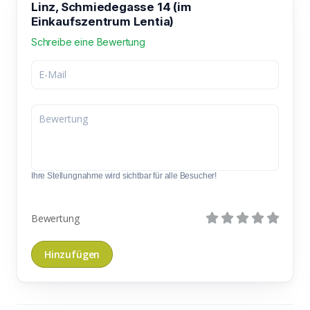
Linz, Schmiedegasse 14 (im
Einkaufszentrum Lentia)
Schreibe eine Bewertung
Ihre Stellungnahme wird sichtbar für alle Besucher!
Bewertung