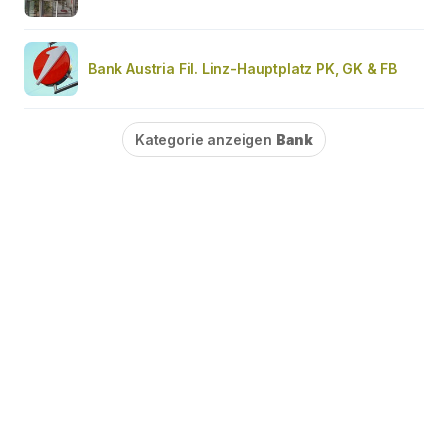
Bank Austria Fil. Linz-Hauptplatz PK, GK & FB
Kategorie anzeigen
Bank