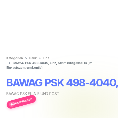
Kategorien
Bank
Linz
BAWAG PSK 498-4040, Linz, Schmiedegasse 14 (im
Einkaufszentrum Lentia)
BAWAG PSK 498-4040, L
BAWAG PSK FILIALE UND POST
Geschlossen