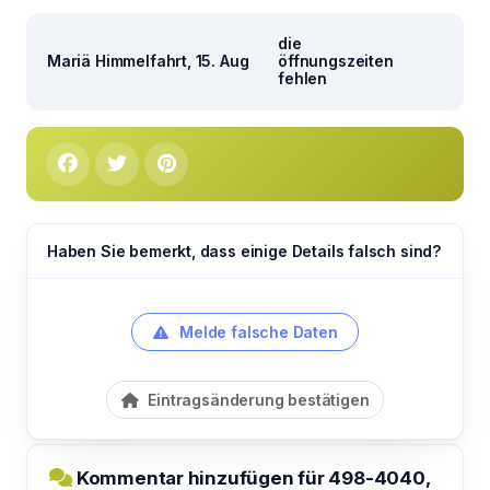
die
Mariä Himmelfahrt, 15. Aug
öffnungszeiten
fehlen
Haben Sie bemerkt, dass einige Details falsch sind?
Melde falsche Daten
Eintragsänderung bestätigen
Kommentar hinzufügen für 498-4040,