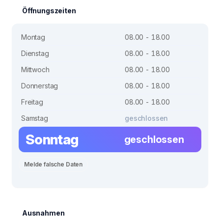
Öffnungszeiten
Montag
08.00 - 18.00
Dienstag
08.00 - 18.00
Mittwoch
08.00 - 18.00
Donnerstag
08.00 - 18.00
Freitag
08.00 - 18.00
Samstag
geschlossen
Sonntag
geschlossen
Melde falsche Daten
Ausnahmen