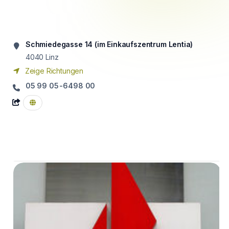
Schmiedegasse 14 (im Einkaufszentrum Lentia)
4040
Linz
Zeige Richtungen
05 99 05-6498 00