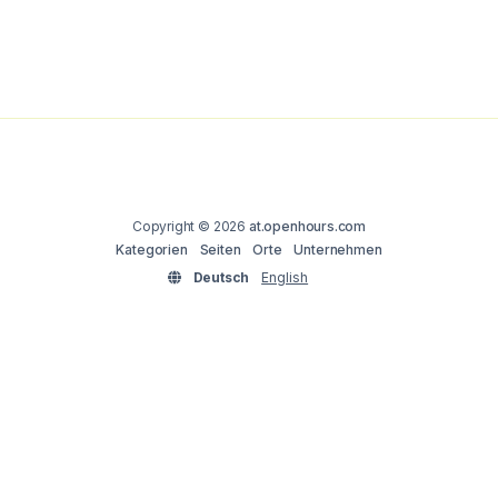
Copyright © 2026
at.openhours.com
Kategorien
Seiten
Orte
Unternehmen
Deutsch
English