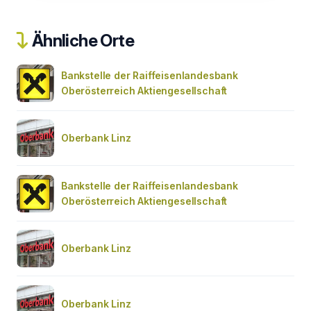
Ähnliche Orte
Bankstelle der Raiffeisenlandesbank
Oberösterreich Aktiengesellschaft
Oberbank Linz
Bankstelle der Raiffeisenlandesbank
Oberösterreich Aktiengesellschaft
Oberbank Linz
Oberbank Linz