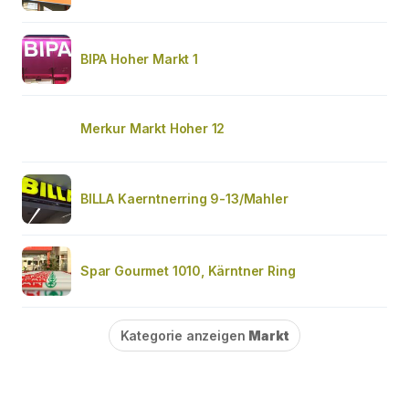
BIPA Hoher Markt 1
Merkur Markt Hoher 12
BILLA Kaerntnerring 9-13/Mahler
Spar Gourmet 1010, Kärntner Ring
Kategorie anzeigen
Markt