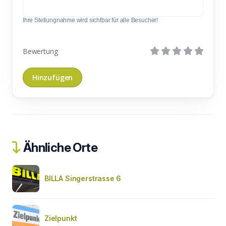
Ihre Stellungnahme wird sichtbar für alle Besucher!
Bewertung
Ähnliche Orte
BILLA Singerstrasse 6
Zielpunkt