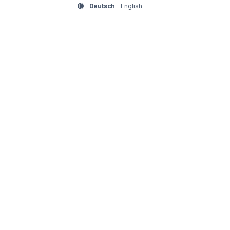
Deutsch
English