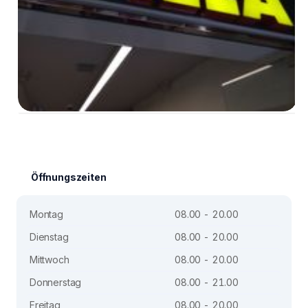
Öffnungszeiten
Montag
08.00 - 20.00
Dienstag
08.00 - 20.00
Mittwoch
08.00 - 20.00
Donnerstag
08.00 - 21.00
Freitag
08.00 - 20.00