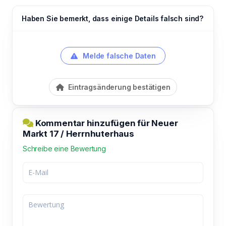
Haben Sie bemerkt, dass einige Details falsch sind?
Melde falsche Daten
Eintragsänderung bestätigen
Kommentar hinzufügen für Neuer
Markt 17 / Herrnhuterhaus
Schreibe eine Bewertung