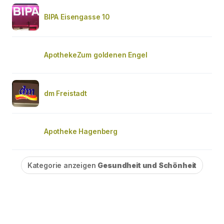
BIPA Eisengasse 10
ApothekeZum goldenen Engel
dm Freistadt
Apotheke Hagenberg
Kategorie anzeigen
Gesundheit und Schönheit