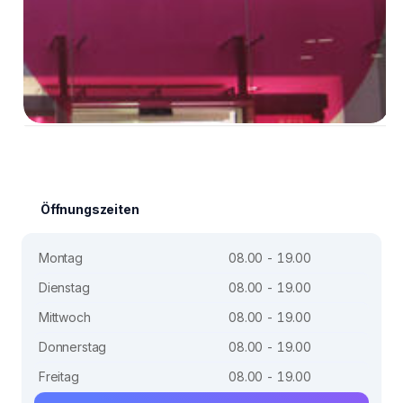
Öffnungszeiten
Montag
08.00 - 19.00
Dienstag
08.00 - 19.00
Mittwoch
08.00 - 19.00
Donnerstag
08.00 - 19.00
Freitag
08.00 - 19.00