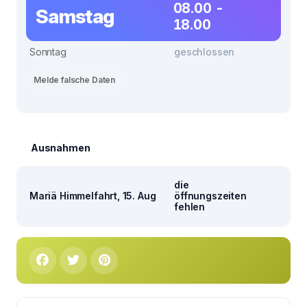
08.00 -
Samstag
18.00
Sonntag
geschlossen
Melde falsche Daten
Ausnahmen
die
Mariä Himmelfahrt, 15. Aug
öffnungszeiten
fehlen