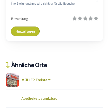
Ihre Stellungnahme wird sichtbar für alle Besucher!
Bewertung
Ähnliche Orte
MÜLLER Freistadt
Apotheke Jaunitzbach