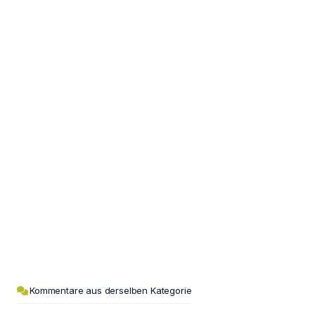
Kommentare aus derselben Kategorie