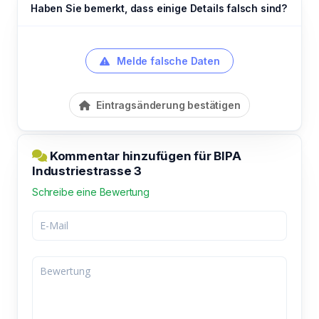
Haben Sie bemerkt, dass einige Details falsch sind?
Melde falsche Daten
Eintragsänderung bestätigen
Kommentar hinzufügen für BIPA
Industriestrasse 3
Schreibe eine Bewertung