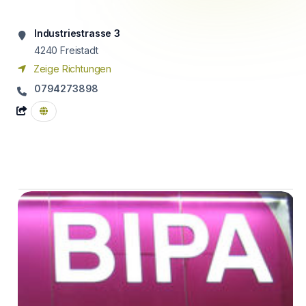
Industriestrasse 3
4240
Freistadt
Zeige Richtungen
0794273898