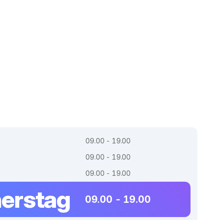
09.00 - 19.00
09.00 - 19.00
09.00 - 19.00
erstag
09.00 - 19.00