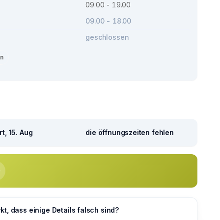
09.00 - 19.00
09.00 - 18.00
geschlossen
en
t, 15. Aug
die öffnungszeiten fehlen
t, dass einige Details falsch sind?