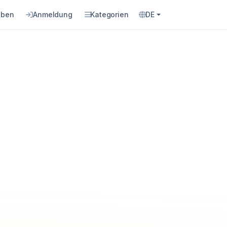
eben
Anmeldung
Kategorien
DE