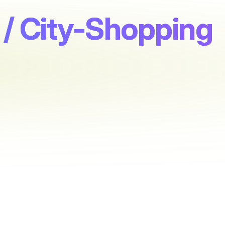
 / City-Shopping