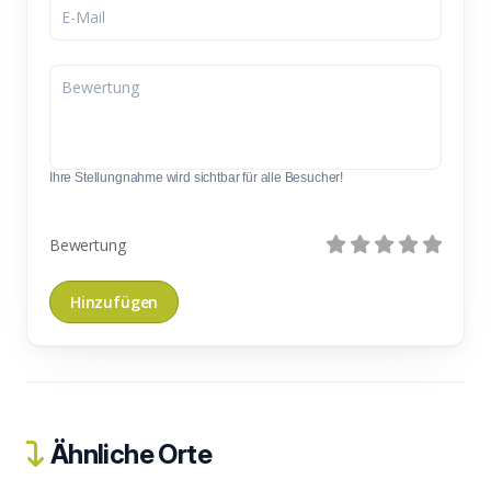
Ihre Stellungnahme wird sichtbar für alle Besucher!
Bewertung
Ähnliche Orte