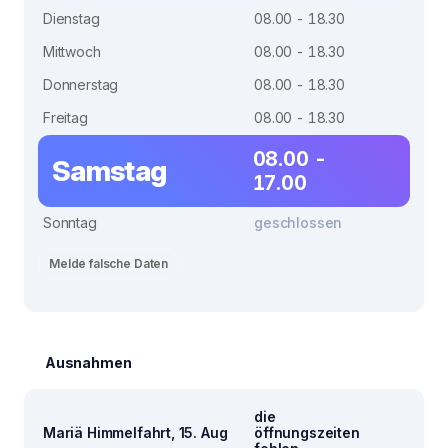
Dienstag
08.00 - 18.30
Mittwoch
08.00 - 18.30
Donnerstag
08.00 - 18.30
Freitag
08.00 - 18.30
08.00 -
Samstag
17.00
Sonntag
geschlossen
Melde falsche Daten
Ausnahmen
die
Mariä Himmelfahrt, 15. Aug
öffnungszeiten