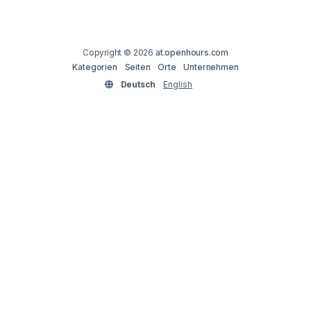
Copyright © 2026
at.openhours.com
Kategorien
Seiten
Orte
Unternehmen
Deutsch
English