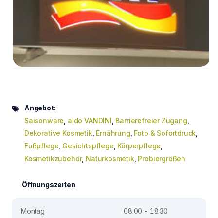
Angebot:
Saisonware
,
aldo VANDINI
,
Barrierefreier Zugang
,
Dekorative Kosmetik
,
Ernährung
,
Foto & Sofortdruck
,
Fußpflege
,
Gesichtspflege
,
Körperpflege
,
Kosmetikzubehör
,
Naturkosmetik
,
Probiergrößen
Öffnungszeiten
Montag
08.00 - 18.30