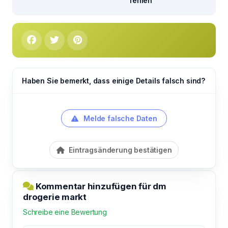
fehlen
Haben Sie bemerkt, dass einige Details falsch sind?
Melde falsche Daten
Eintragsänderung bestätigen
Kommentar hinzufügen für dm
drogerie markt
Schreibe eine Bewertung