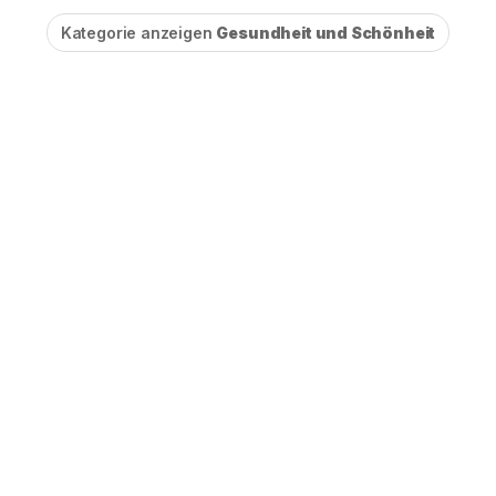
Kategorie anzeigen
Gesundheit und Schönheit