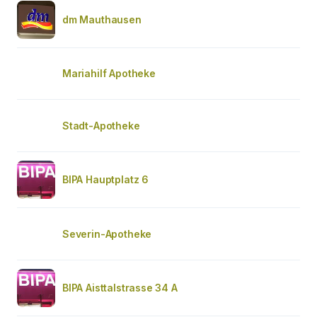
dm Mauthausen
Mariahilf Apotheke
Stadt-Apotheke
BIPA Hauptplatz 6
Severin-Apotheke
BIPA Aisttalstrasse 34 A