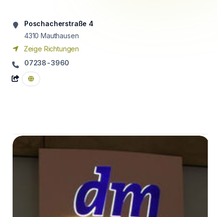
Poschacherstraße 4
4310
Mauthausen
Zeige Richtungen
07238-3960