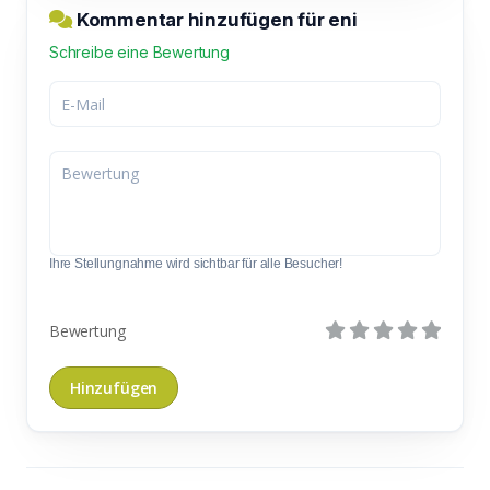
Kommentar hinzufügen für eni
Schreibe eine Bewertung
Ihre Stellungnahme wird sichtbar für alle Besucher!
Bewertung