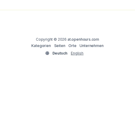
Copyright © 2026
at.openhours.com
Kategorien
Seiten
Orte
Unternehmen
Deutsch
English