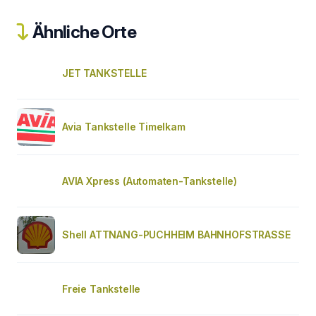
Ähnliche Orte
JET TANKSTELLE
Avia Tankstelle Timelkam
AVIA Xpress (Automaten-Tankstelle)
Shell ATTNANG-PUCHHEIM BAHNHOFSTRASSE
Freie Tankstelle