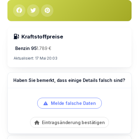
Kraftstoffpreise
Benzin 95
1.789 €
Aktualisiert: 17 Mai 20:03
Haben Sie bemerkt, dass einige Details falsch sind?
Melde falsche Daten
Eintragsänderung bestätigen