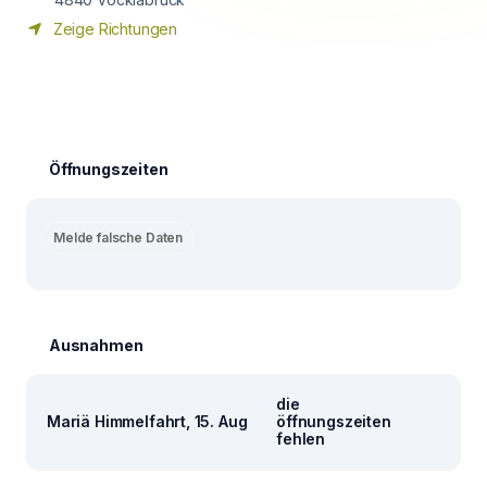
Zeige Richtungen
Öffnungszeiten
Melde falsche Daten
Ausnahmen
die
Mariä Himmelfahrt, 15. Aug
öffnungszeiten
fehlen