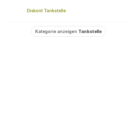
Diskont Tankstelle
Kategorie anzeigen
Tankstelle