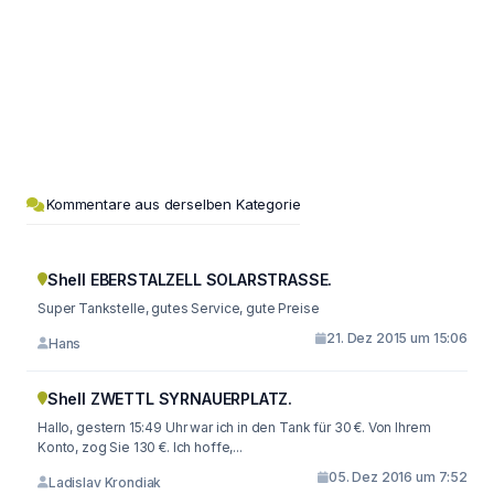
Kommentare aus derselben Kategorie
Shell EBERSTALZELL SOLARSTRASSE.
Super Tankstelle, gutes Service, gute Preise
21. Dez 2015 um 15:06
Hans
Shell ZWETTL SYRNAUERPLATZ.
Hallo, gestern 15:49 Uhr war ich in den Tank für 30 €. Von Ihrem
Konto, zog Sie 130 €. Ich hoffe,...
05. Dez 2016 um 7:52
Ladislav Krondiak