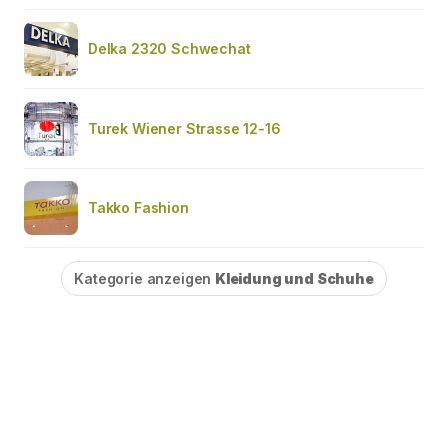
Delka 2320 Schwechat
Turek Wiener Strasse 12-16
Takko Fashion
Kategorie anzeigen
Kleidung und Schuhe