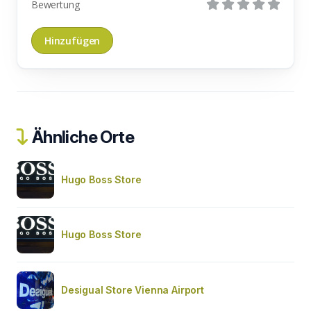
Bewertung
Ähnliche Orte
Hugo Boss Store
Hugo Boss Store
Desigual Store Vienna Airport