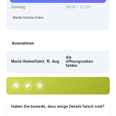
Sonntag
06.00 - 21.00
Melde falsche Daten
Ausnahmen
die
Mariä Himmelfahrt, 15. Aug
öffnungszeiten
fehlen
Haben Sie bemerkt, dass einige Details falsch sind?