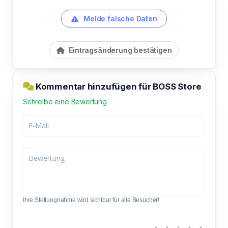
Melde falsche Daten
Eintragsänderung bestätigen
Kommentar hinzufügen für BOSS Store
Schreibe eine Bewertung
Ihre Stellungnahme wird sichtbar für alle Besucher!