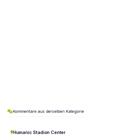
Kommentare aus derselben Kategorie
Humanic Stadion Center