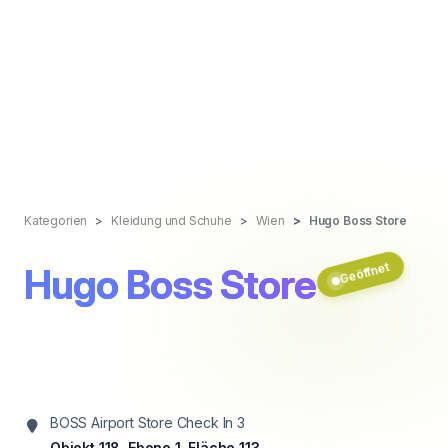
Kategorien
Kleidung und Schuhe
Wien
Hugo Boss Store
Geöffnet
Hugo Boss Store
BOSS Airport Store Check In 3
Objekt 118, Ebene 1, Fläche 113