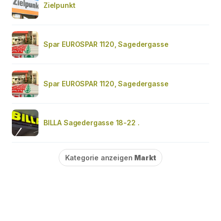
Zielpunkt
Spar EUROSPAR 1120, Sagedergasse
Spar EUROSPAR 1120, Sagedergasse
BILLA Sagedergasse 18-22 .
Kategorie anzeigen
Markt