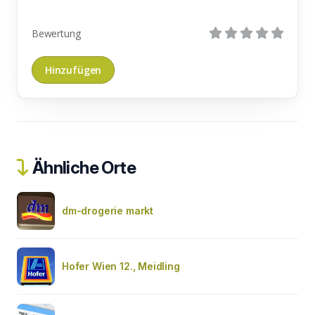
Bewertung
Ähnliche Orte
dm-drogerie markt
Hofer Wien 12., Meidling