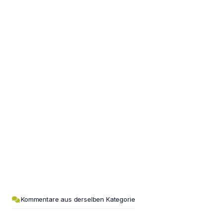
Kommentare aus derselben Kategorie