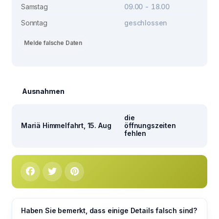
Samstag
09.00 - 18.00
Sonntag
geschlossen
Melde falsche Daten
Ausnahmen
die
Mariä Himmelfahrt, 15. Aug
öffnungszeiten
fehlen
Haben Sie bemerkt, dass einige Details falsch sind?