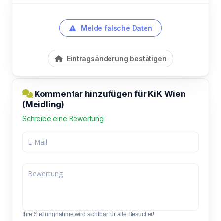
Melde falsche Daten
Eintragsänderung bestätigen
Kommentar hinzufügen für KiK Wien
(Meidling)
Schreibe eine Bewertung
Ihre Stellungnahme wird sichtbar für alle Besucher!