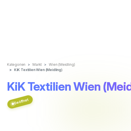
Kategorien
Markt
Wien (Meidling)
KiK Textilien Wien (Meidling)
KiK Textilien Wien (Meid
Geöffnet