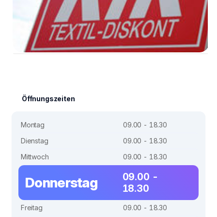
Öffnungszeiten
Montag
09.00 - 18.30
Dienstag
09.00 - 18.30
Mittwoch
09.00 - 18.30
09.00 -
Donnerstag
18.30
Freitag
09.00 - 18.30