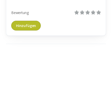
Bewertung