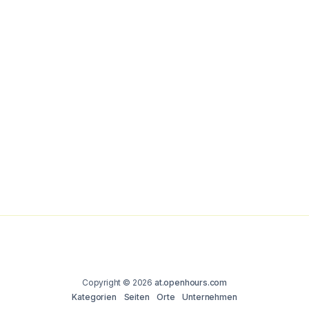
Copyright © 2026
at.openhours.com
Kategorien
Seiten
Orte
Unternehmen