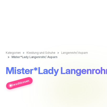
Kategorien
Kleidung und Schuhe
Langenrohr/ Asparn
Mister*Lady Langenrohr/ Asparn
Mister*Lady Langenroh
Geschlossen