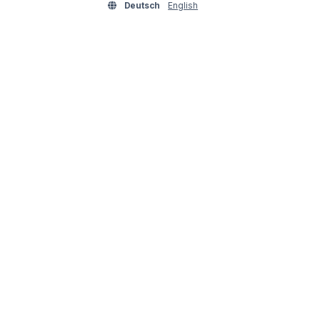
Deutsch
English