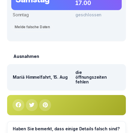
17.00
Sonntag
geschlossen
Melde falsche Daten
Ausnahmen
die
Mariä Himmelfahrt, 15. Aug
öffnungszeiten
fehlen
Haben Sie bemerkt, dass einige Details falsch sind?