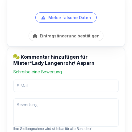
Melde falsche Daten
Eintragsänderung bestätigen
Kommentar hinzufügen für
Mister*Lady Langenrohr/ Asparn
Schreibe eine Bewertung
Ihre Stellungnahme wird sichtbar für alle Besucher!