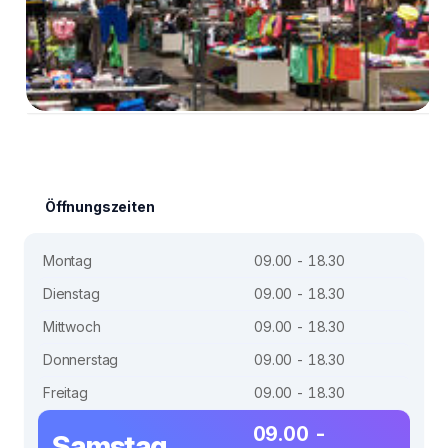
Öffnungszeiten
Montag
09.00 - 18.30
Dienstag
09.00 - 18.30
Mittwoch
09.00 - 18.30
Donnerstag
09.00 - 18.30
Freitag
09.00 - 18.30
09.00 -
Samstag