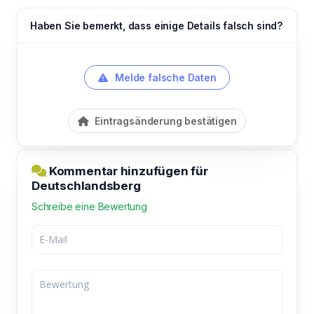
Haben Sie bemerkt, dass einige Details falsch sind?
Melde falsche Daten
Eintragsänderung bestätigen
Kommentar hinzufügen für
Deutschlandsberg
Schreibe eine Bewertung