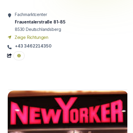
Fachmarktcenter
Frauentalerstraße 81-85
8530
Deutschlandsberg
Zeige Richtungen
+43 3462214350