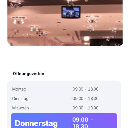
Öffnungszeiten
Montag
09.00 - 18.30
Dienstag
09.00 - 18.30
Mittwoch
09.00 - 18.30
09.00 -
Donnerstag
18.30