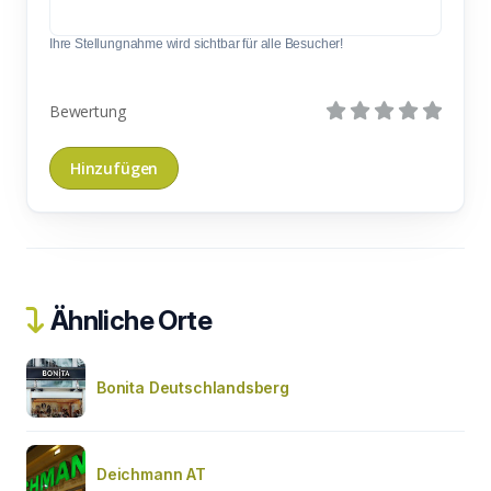
Ihre Stellungnahme wird sichtbar für alle Besucher!
Bewertung
Ähnliche Orte
Bonita Deutschlandsberg
Deichmann AT