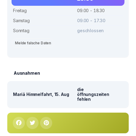
Freitag
09.00 - 18.30
Samstag
09.00 - 17.30
Sonntag
geschlossen
Melde falsche Daten
Ausnahmen
die
Mariä Himmelfahrt, 15. Aug
öffnungszeiten
fehlen