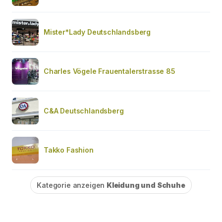
Mister*Lady Deutschlandsberg
Charles Vögele Frauentalerstrasse 85
C&A Deutschlandsberg
Takko Fashion
Kategorie anzeigen
Kleidung und Schuhe