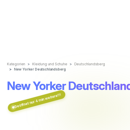
Kategorien
Kleidung und Schuhe
Deutschlandsberg
New Yorker Deutschlandsberg
New Yorker Deutschlan
Geöffnet nur 4 min weitere!!!