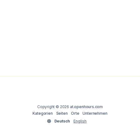
Copyright © 2026
at.openhours.com
Kategorien
Seiten
Orte
Unternehmen
Deutsch
English