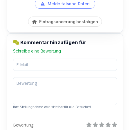
Melde falsche Daten
Eintragsänderung bestätigen
Kommentar hinzufügen für
Schreibe eine Bewertung
Ihre Stellungnahme wird sichtbar für alle Besucher!
Bewertung