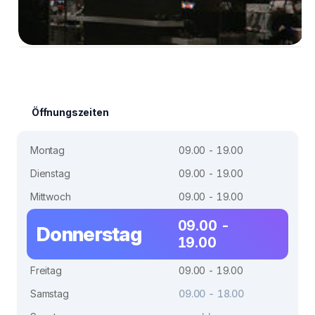
Öffnungszeiten
Montag
09.00 - 19.00
Dienstag
09.00 - 19.00
Mittwoch
09.00 - 19.00
09.00 -
Donnerstag
19.00
Freitag
09.00 - 19.00
Samstag
09.00 - 18.00