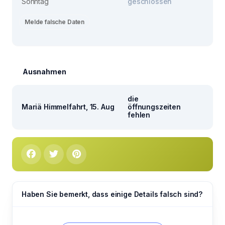
Sonntag
geschlossen
Melde falsche Daten
Ausnahmen
die
Mariä Himmelfahrt, 15. Aug
öffnungszeiten
fehlen
Haben Sie bemerkt, dass einige Details falsch sind?