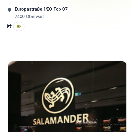
Europastraße 1/EO Top 07
7400
Oberwart