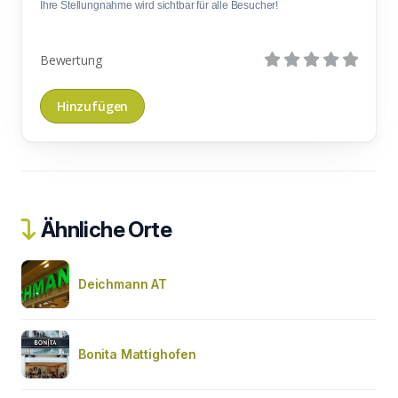
Ihre Stellungnahme wird sichtbar für alle Besucher!
Bewertung
Ähnliche Orte
Deichmann AT
Bonita Mattighofen