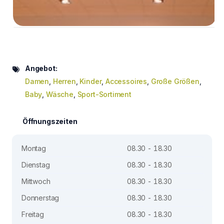
Angebot:
Damen
,
Herren
,
Kinder
,
Accessoires
,
Große Größen
,
Baby
,
Wäsche
,
Sport-Sortiment
Öffnungszeiten
Montag
08.30 - 18.30
Dienstag
08.30 - 18.30
Mittwoch
08.30 - 18.30
Donnerstag
08.30 - 18.30
Freitag
08.30 - 18.30