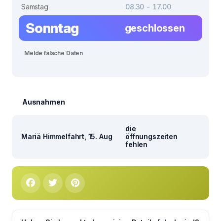
Samstag
08.30 - 17.00
Sonntag
geschlossen
Melde falsche Daten
Ausnahmen
die
Mariä Himmelfahrt, 15. Aug
öffnungszeiten
fehlen