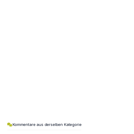
Kommentare aus derselben Kategorie