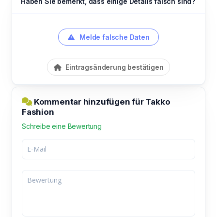
Haben Sie bemerkt, dass einige Details falsch sind?
Melde falsche Daten
Eintragsänderung bestätigen
Kommentar hinzufügen für Takko
Fashion
Schreibe eine Bewertung