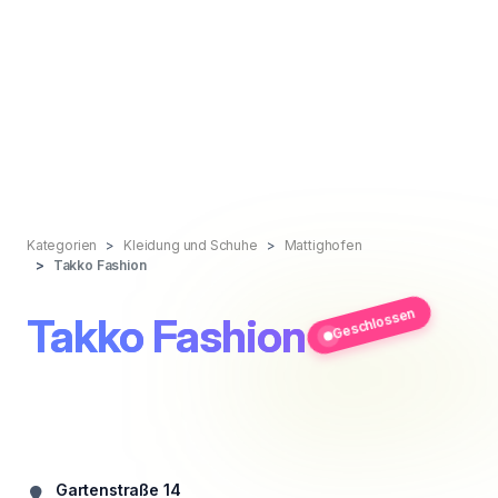
Kategorien
Kleidung und Schuhe
Mattighofen
Takko Fashion
Geschlossen
Takko Fashion
Gartenstraße 14