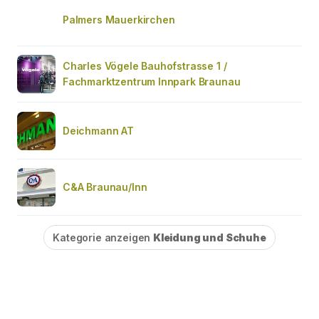
Palmers Mauerkirchen
Charles Vögele Bauhofstrasse 1 /
Fachmarktzentrum Innpark Braunau
Deichmann AT
C&A Braunau/Inn
Kategorie anzeigen
Kleidung und Schuhe