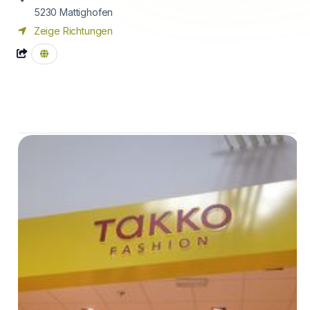
5230
Mattighofen
Zeige Richtungen