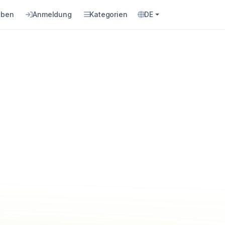
eben
Anmeldung
Kategorien
DE