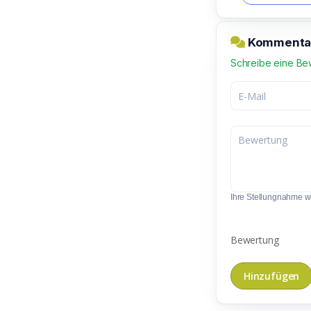
Kommentar
Schreibe eine Be
Ihre Stellungnahme wir
Bewertung