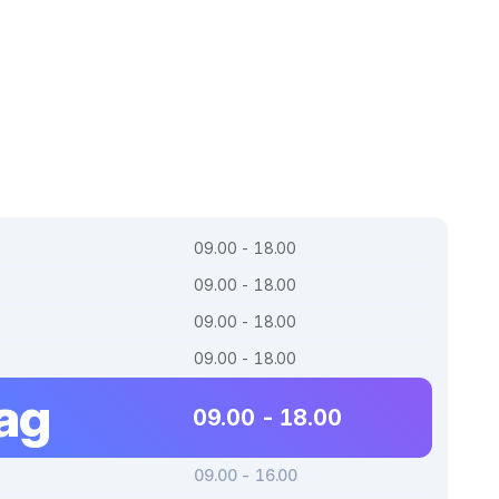
09.00 - 18.00
09.00 - 18.00
09.00 - 18.00
09.00 - 18.00
tag
09.00 - 18.00
09.00 - 16.00