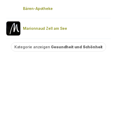
Bären-Apotheke
Marionnaud Zell am See
Kategorie anzeigen
Gesundheit und Schönheit