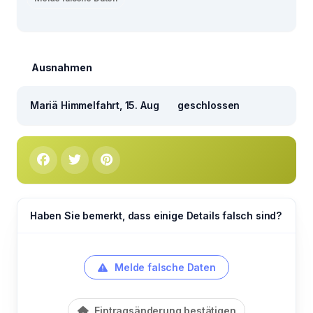
Ausnahmen
Mariä Himmelfahrt, 15. Aug
geschlossen
Haben Sie bemerkt, dass einige Details falsch sind?
Melde falsche Daten
Eintragsänderung bestätigen