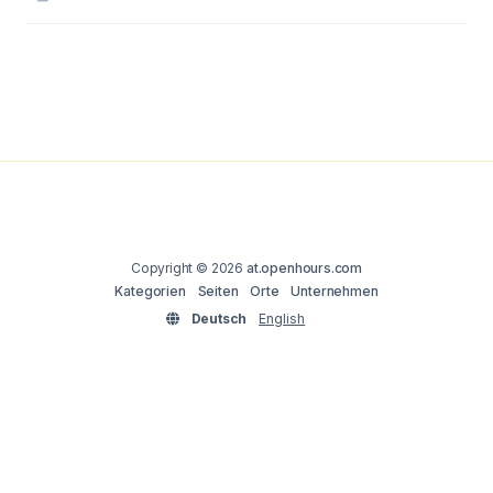
Copyright © 2026
at.openhours.com
Kategorien
Seiten
Orte
Unternehmen
Deutsch
English