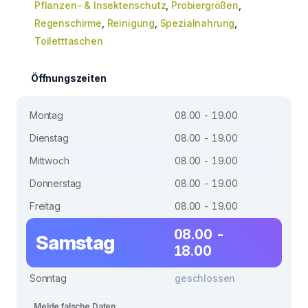
Pflanzen- & Insektenschutz
,
Probiergrößen
,
Regenschirme
,
Reinigung
,
Spezialnahrung
,
Toiletttaschen
Öffnungszeiten
Montag
08.00 - 19.00
Dienstag
08.00 - 19.00
Mittwoch
08.00 - 19.00
Donnerstag
08.00 - 19.00
Freitag
08.00 - 19.00
08.00 -
Samstag
18.00
Sonntag
geschlossen
Melde falsche Daten