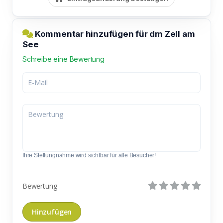
Kommentar hinzufügen für dm Zell am
See
Schreibe eine Bewertung
Ihre Stellungnahme wird sichtbar für alle Besucher!
Bewertung