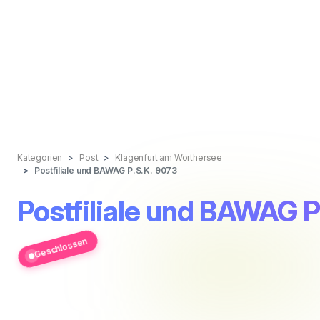
Kategorien
Post
Klagenfurt am Wörthersee
Postfiliale und BAWAG P.S.K. 9073
Postfiliale und BAWAG P
Geschlossen