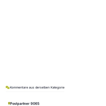
Kommentare aus derselben Kategorie
Postpartner 9065