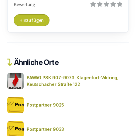
Bewertung
Ähnliche Orte
BAWAG PSK 907-9073, Klagenfurt-Viktring,
Keutschacher Straße 122
Postpartner 9025
Postpartner 9033