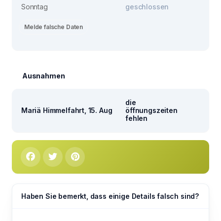
Sonntag
geschlossen
Melde falsche Daten
Ausnahmen
die
Mariä Himmelfahrt, 15. Aug
öffnungszeiten
fehlen
Haben Sie bemerkt, dass einige Details falsch sind?