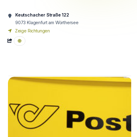
Keutschacher Straße 122
9073
Klagenfurt am Wörthersee
Zeige Richtungen