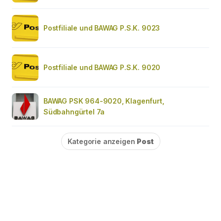
Postfiliale und BAWAG P.S.K. 9023
Postfiliale und BAWAG P.S.K. 9020
BAWAG PSK 964-9020, Klagenfurt,
Südbahngürtel 7a
Kategorie anzeigen
Post