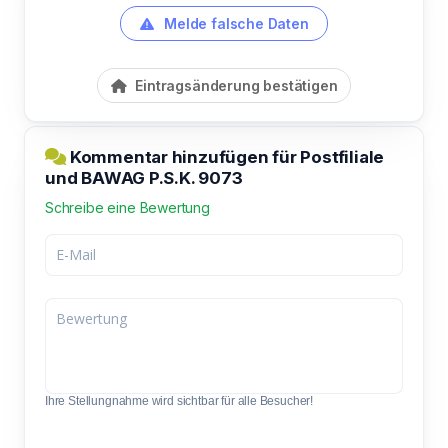
Melde falsche Daten
Eintragsänderung bestätigen
Kommentar hinzufügen für Postfiliale
und BAWAG P.S.K. 9073
Schreibe eine Bewertung
Ihre Stellungnahme wird sichtbar für alle Besucher!