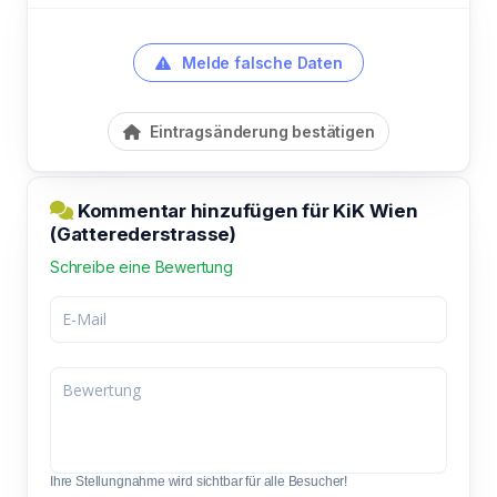
Melde falsche Daten
Eintragsänderung bestätigen
Kommentar hinzufügen für KiK Wien
(Gatterederstrasse)
Schreibe eine Bewertung
Ihre Stellungnahme wird sichtbar für alle Besucher!