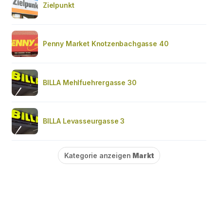
Zielpunkt
Penny Market Knotzenbachgasse 40
BILLA Mehlfuehrergasse 30
BILLA Levasseurgasse 3
Kategorie anzeigen
Markt