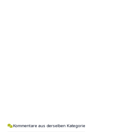
Kommentare aus derselben Kategorie