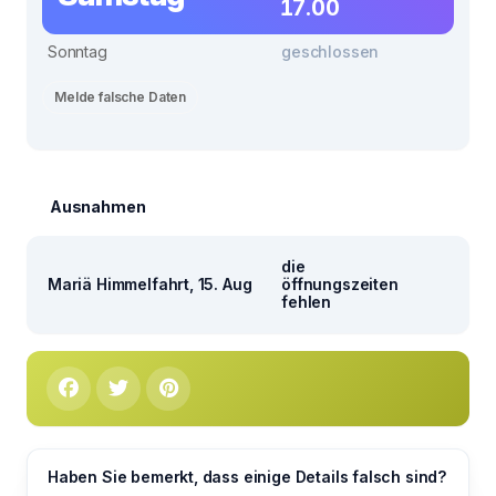
17.00
Sonntag
geschlossen
Melde falsche Daten
Ausnahmen
die
Mariä Himmelfahrt, 15. Aug
öffnungszeiten
fehlen
Haben Sie bemerkt, dass einige Details falsch sind?