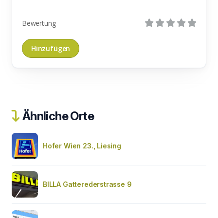
Bewertung
Ähnliche Orte
Hofer Wien 23., Liesing
BILLA Gatterederstrasse 9