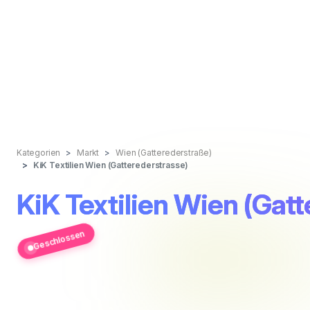
Kategorien
Markt
Wien (Gatterederstraße)
KiK Textilien Wien (Gatterederstrasse)
KiK Textilien Wien (Gat
Geschlossen