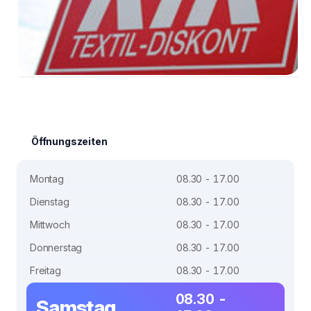
Öffnungszeiten
Montag
08.30 - 17.00
Dienstag
08.30 - 17.00
Mittwoch
08.30 - 17.00
Donnerstag
08.30 - 17.00
Freitag
08.30 - 17.00
08.30 -
Samstag