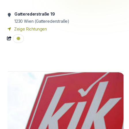
Gatterederstraße 19
1230
Wien (Gatterederstraße)
Zeige Richtungen